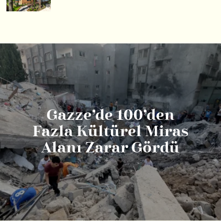
Gazze’de 100’den
Fazla Kültürel Miras
Alanı Zarar Gördü