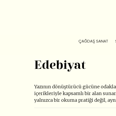
ÇAĞDAŞ SANAT
Edebiyat
Yazının dönüştürücü gücüne odaklanı
içerikleriyle kapsamlı bir alan sunar.
yalnızca bir okuma pratiği değil, a