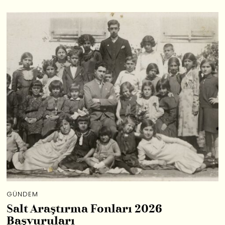
GÜNDEM
Salt Araştırma Fonları 2026
Başvuruları