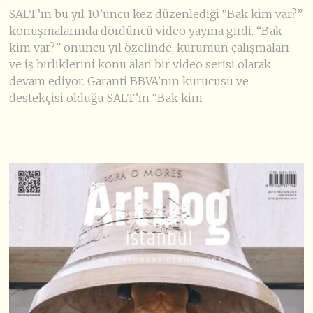
SALT’ın bu yıl 10’uncu kez düzenlediği “Bak kim var?”
konuşmalarında dördüncü video yayına girdi. “Bak
kim var?” onuncu yıl özelinde, kurumun çalışmaları
ve iş birliklerini konu alan bir video serisi olarak
devam ediyor. Garanti BBVA’nın kurucusu ve
destekçisi olduğu SALT’ın “Bak kim