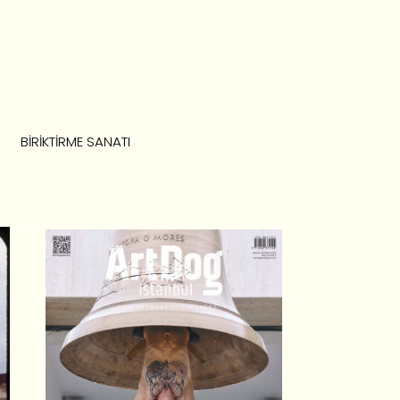
BIRIKTIRME SANATI