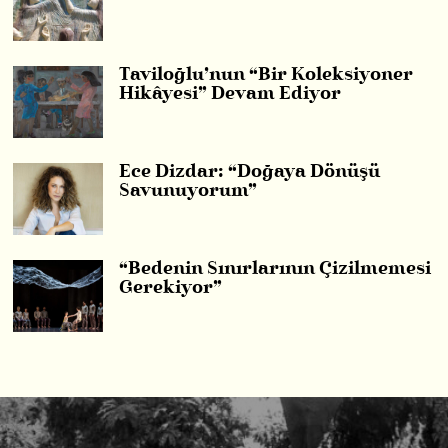
Taviloğlu’nun “Bir Koleksiyoner
Hikâyesi” Devam Ediyor
Ece Dizdar: “Doğaya Dönüşü
Savunuyorum”
“Bedenin Sınırlarının Çizilmemesi
Gerekiyor”