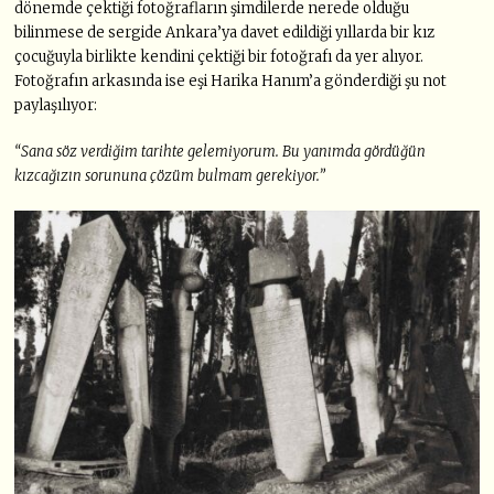
dönemde çektiği fotoğrafların şimdilerde nerede olduğu
bilinmese de sergide Ankara’ya davet edildiği yıllarda bir kız
çocuğuyla birlikte kendini çektiği bir fotoğrafı da yer alıyor.
Fotoğrafın arkasında ise eşi Harika Hanım’a gönderdiği şu not
paylaşılıyor:
“Sana söz verdiğim tarihte gelemiyorum. Bu yanımda gördüğün
kızcağızın sorununa çözüm bulmam gerekiyor.”