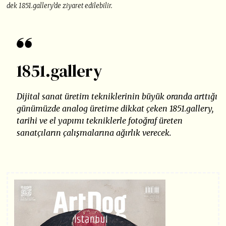
dek 1851.gallery’de ziyaret edilebilir.
1851.gallery
Dijital sanat üretim tekniklerinin büyük oranda arttığı
günümüzde analog üretime dikkat çeken 1851.gallery,
tarihi ve el yapımı tekniklerle fotoğraf üreten
sanatçıların çalışmalarına ağırlık verecek.