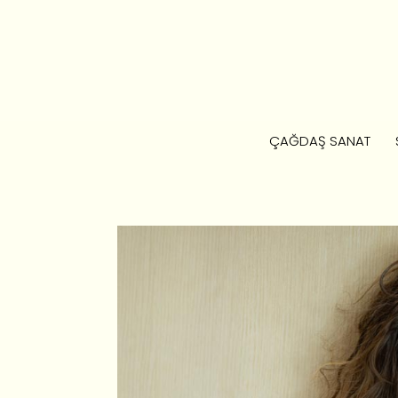
ÇAĞDAŞ SANAT