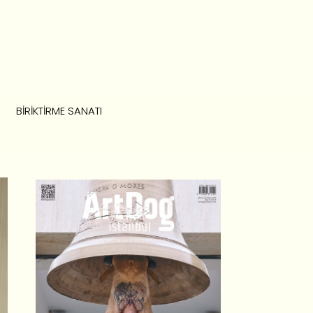
BIRIKTIRME SANATI