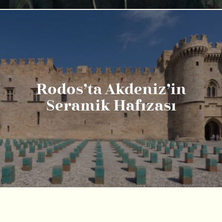
Rodos’ta Akdeniz’in
Seramik Hafızası