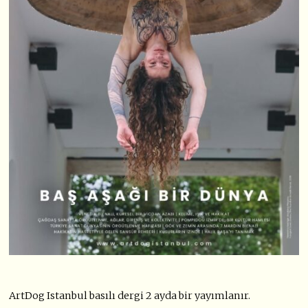
ArtDog Istanbul basılı dergi 2 ayda bir yayımlanır.