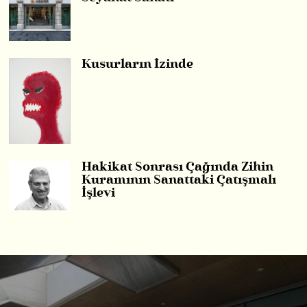
Kusurların İzinde
Hakikat Sonrası Çağında Zihin
Kuramının Sanattaki Çatışmalı
İşlevi