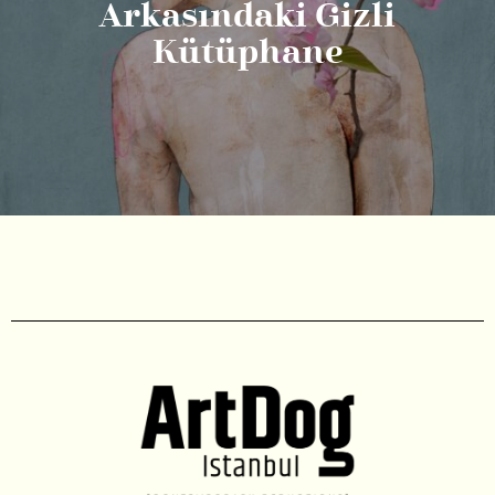
Arkasındaki Gizli
Kütüphane