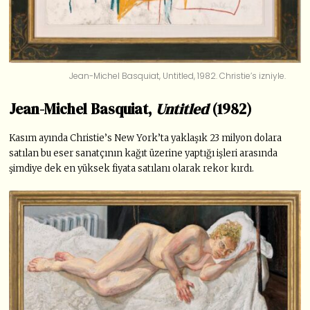
Jean-Michel Basquiat, Untitled, 1982. Christie’s izniyle.
Jean-Michel Basquiat,
Untitled
(1982)
Kasım ayında Christie’s New York’ta yaklaşık 23 milyon dolara
satılan bu eser sanatçının kağıt üzerine yaptığı işleri arasında
şimdiye dek en yüksek fiyata satılanı olarak rekor kırdı.