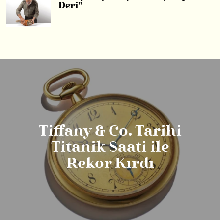
Deri”
Tiffany & Co. Tarihi
Titanik Saati ile
Rekor Kırdı