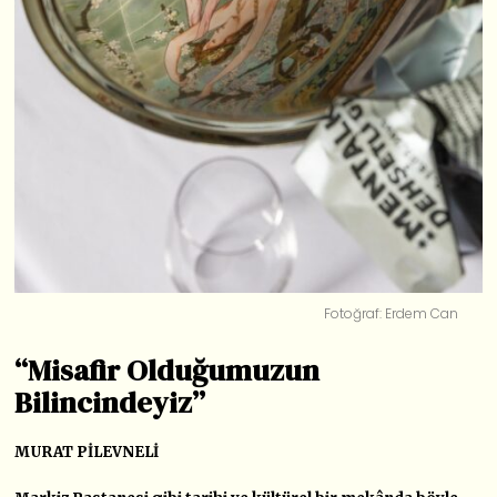
Fotoğraf: Erdem Can
“Misafir Olduğumuzun
Bilincindeyiz”
MURAT PİLEVNELİ