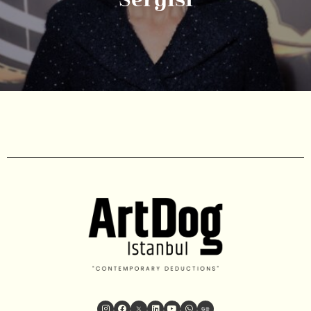
Sergisi