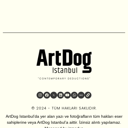
© 2024 - TÜM HAKLARI SAKLIDIR.
ArtDog Istanbul’da yer alan yazı ve fotoğrafların tüm hakları eser
sahiplerine veya ArtDog Istanbul’a aittir. İzinsiz alıntı yapılamaz.