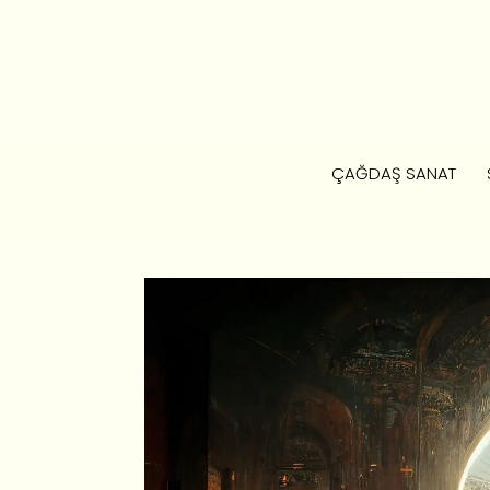
ÇAĞDAŞ SANAT