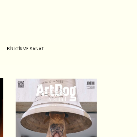
BIRIKTIRME SANATI