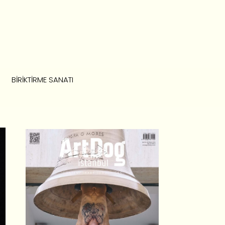
BIRIKTIRME SANATI