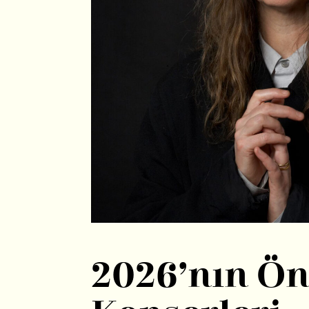
2026’nın Ön