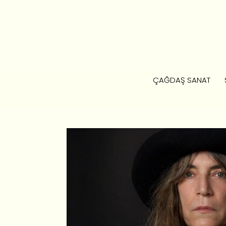
ÇAĞDAŞ SANAT