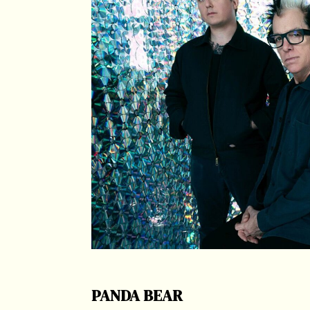
PANDA BEAR