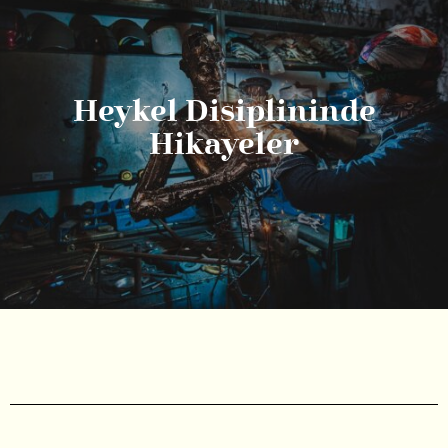
Heykel Disiplininde
Hikayeler