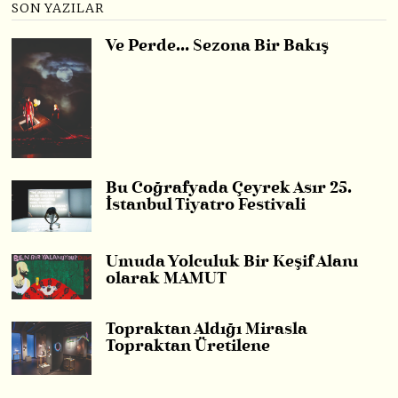
SON YAZILAR
Ve Perde… Sezona Bir Bakış
Bu Coğrafyada Çeyrek Asır 25.
İstanbul Tiyatro Festivali
Umuda Yolculuk Bir Keşif Alanı
olarak MAMUT
Topraktan Aldığı Mirasla
Topraktan Üretilene