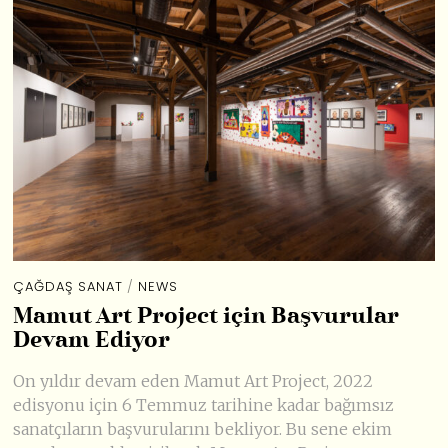
ÇAĞDAŞ SANAT
/
NEWS
Mamut Art Project için Başvurular
Devam Ediyor
On yıldır devam eden Mamut Art Project, 2022
edisyonu için 6 Temmuz tarihine kadar bağımsız
sanatçıların başvurularını bekliyor. Bu sene ekim