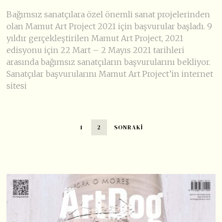
Bağımsız sanatçılara özel önemli sanat projelerinden
olan Mamut Art Project 2021 için başvurular başladı. 9
yıldır gerçekleştirilen Mamut Art Project, 2021
edisyonu için 22 Mart – 2 Mayıs 2021 tarihleri
arasında bağımsız sanatçıların başvurularını bekliyor.
Sanatçılar başvurularını Mamut Art Project’in internet
sitesi
1
2
SONRAKI