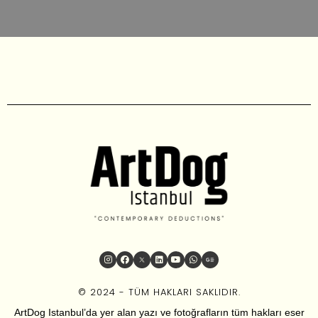
© 2024 - TÜM HAKLARI SAKLIDIR.
ArtDog Istanbul’da yer alan yazı ve fotoğrafların tüm hakları eser