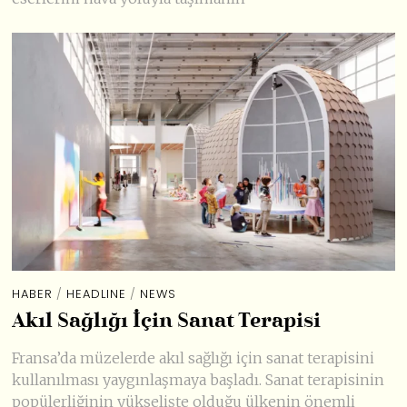
HABER
/
HEADLINE
/
NEWS
Akıl Sağlığı İçin Sanat Terapisi
Fransa’da müzelerde akıl sağlığı için sanat terapisini
kullanılması yaygınlaşmaya başladı. Sanat terapisinin
popülerliğinin yükselişte olduğu ülkenin önemli