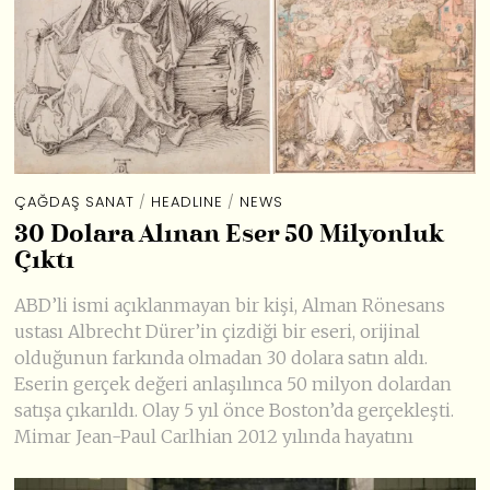
ÇAĞDAŞ SANAT
/
HEADLINE
/
NEWS
30 Dolara Alınan Eser 50 Milyonluk
Çıktı
ABD’li ismi açıklanmayan bir kişi, Alman Rönesans
ustası Albrecht Dürer’in çizdiği bir eseri, orijinal
olduğunun farkında olmadan 30 dolara satın aldı.
Eserin gerçek değeri anlaşılınca 50 milyon dolardan
satışa çıkarıldı. Olay 5 yıl önce Boston’da gerçekleşti.
Mimar Jean-Paul Carlhian 2012 yılında hayatını