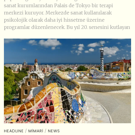
sanat kurumlarından Palais de Tokyo bir terapi
merkezi kuruyor. Merkezde sanat kullanılarak
psikolojik olarak daha iyi hissetme üzerine
programlar düzenlenecek. Bu yıl 20. senesini kutlayan
HEADLINE
/
MIMARI
/
NEWS