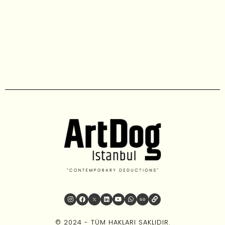
© 2024 - TÜM HAKLARI SAKLIDIR.