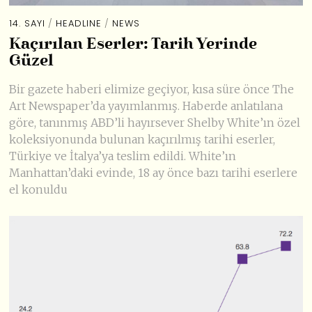
14. SAYI
/
HEADLINE
/
NEWS
Kaçırılan Eserler: Tarih Yerinde
Güzel
Bir gazete haberi elimize geçiyor, kısa süre önce The
Art Newspaper’da yayımlanmış. Haberde anlatılana
göre, tanınmış ABD’li hayırsever Shelby White’ın özel
koleksiyonunda bulunan kaçırılmış tarihi eserler,
Türkiye ve İtalya’ya teslim edildi. White’ın
Manhattan’daki evinde, 18 ay önce bazı tarihi eserlere
el konuldu