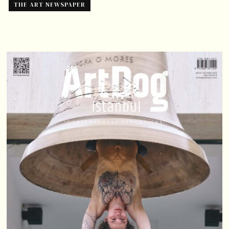
THE ART NEWSPAPER