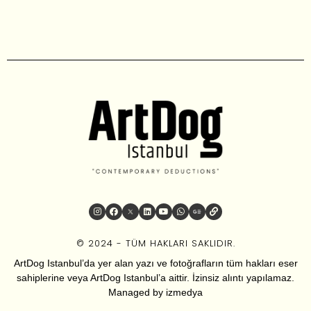
© 2024 - TÜM HAKLARI SAKLIDIR.
ArtDog Istanbul’da yer alan yazı ve fotoğrafların tüm hakları eser
sahiplerine veya ArtDog Istanbul’a aittir. İzinsiz alıntı yapılamaz.
Managed by
izmedya