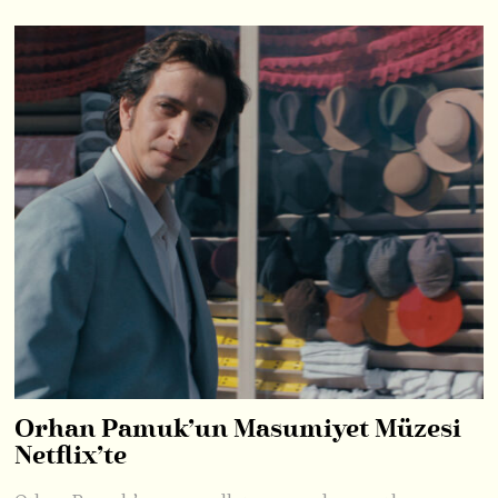
Orhan Pamuk’un Masumiyet Müzesi
Netflix’te