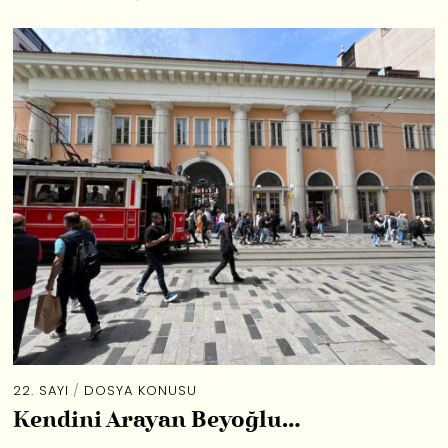
22. SAYI
/
DOSYA KONUSU
Kendini Arayan Beyoğlu…