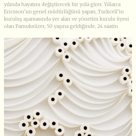
yılında hayatını değiştirecek bir yola girer. Yıllarca
Ericsson’un genel müdürlüğünü yapan, Turkcell’in
kuruluş aşamasında yer alan ve yönetim kurulu üyesi
olan Pamuksüzer, 50 yaşına geldiğinde, 24 saatin