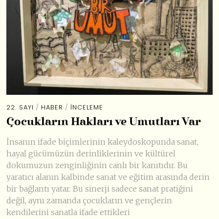
22. SAYI
/
HABER
/
İNCELEME
Çocukların Hakları ve Umutları Var
İnsanın ifade biçimlerinin kaleydoskopunda sanat,
hayal gücümüzün derinliklerinin ve kültürel
dokumuzun zenginliğinin canlı bir kanıtıdır. Bu
yaratıcı alanın kalbinde sanat ve eğitim arasında derin
bir bağlantı yatar. Bu sinerji sadece sanat pratiğini
değil, aynı zamanda çocukların ve gençlerin
kendilerini sanatla ifade ettikleri