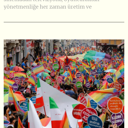
yönetmenliğe her zaman üretim ve