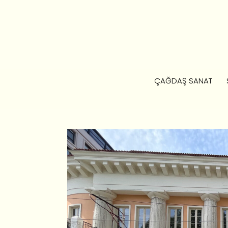
ÇAĞDAŞ SANAT