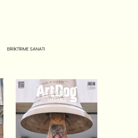
BIRIKTIRME SANATI