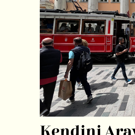
Kendini Ar