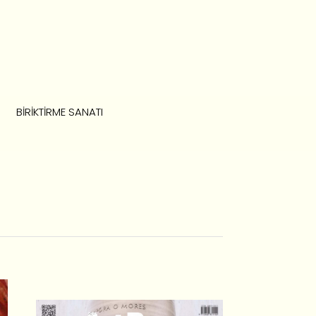
BIRIKTIRME SANATI