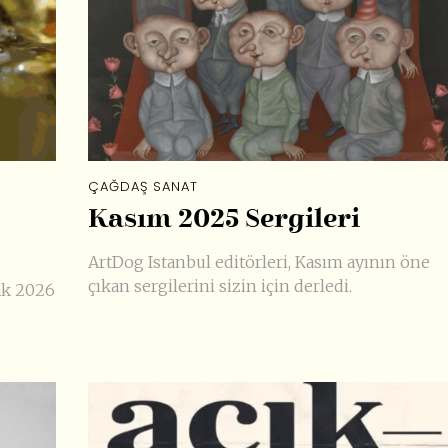
ÇAĞDAŞ SANAT
Kasım 2025 Sergileri
ArtDog Istanbul editörleri, Kasım ayının öne
çıkan sergilerini sizin için derledi.
ak 2026