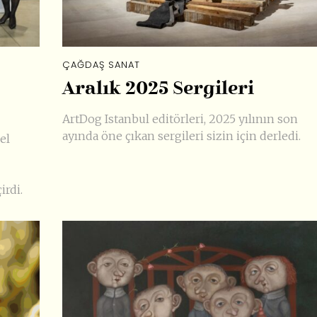
ÇAĞDAŞ SANAT
Aralık 2025 Sergileri
ArtDog Istanbul editörleri, 2025 yılının son
ayında öne çıkan sergileri sizin için derledi.
el
irdi.