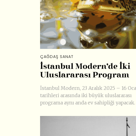
ÇAĞDAŞ SANAT
İstanbul Modern’de İki
Uluslararası Program
İstanbul Modern, 23 Aralık 2025 – 16 Oc
tarihleri arasında iki büyük uluslararası
programa aynı anda ev sahipliği yapacak.