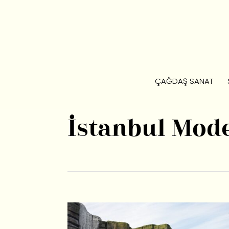
ÇAĞDAŞ SANAT
İstanbul Mod