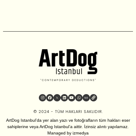
© 2024 - TÜM HAKLARI SAKLIDIR.
ArtDog Istanbul’da yer alan yazı ve fotoğrafların tüm hakları eser
sahiplerine veya ArtDog Istanbul’a aittir. İzinsiz alıntı yapılamaz.
Managed by
izmedya