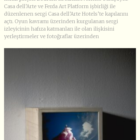
Casa dell’Arte ve Ferda Art Platform işbirliği ile
düzenlenen sergi Casa dell’Arte Hotels’te kapılarını
açtı. Oyun kavramı üzerinden kurgulanan sergi
izleyicinin hafıza katmanları ile olan ilişkisini
yerleştirmeler ve fotoğraflar üzerinden