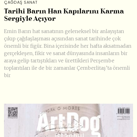
ÇAĞDAŞ SANAT
Tarihi Barın Han Kapılarını Karma
Sergiyle Açıyor
Emin Barın hat sanatının geleneksel bir anlayıştan
çıkıp çağdaşlaşması açısından sanat tarihinde çok
önemli bir figür. Bina içerisinde her hafta aksatmadan
gerçekleşen, fikir ve sanat dünyasında insanların bir
araya gelip tartıştıkları ve ürettikleri Perşembe
toplantıları ile de bir zamanlar Çemberlitaş’ta önemli
bir