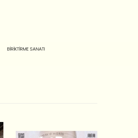
BIRIKTIRME SANATI