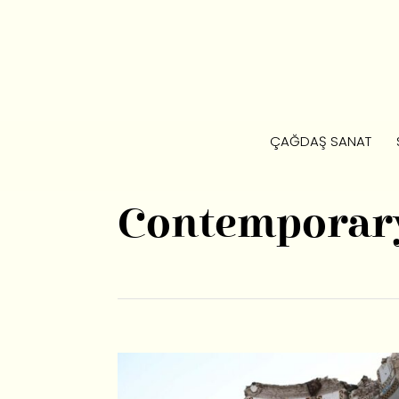
ÇAĞDAŞ SANAT
Contemporary