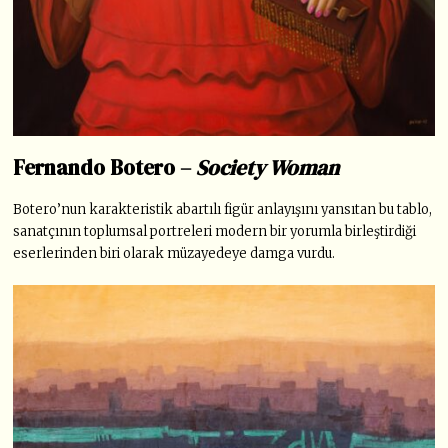
Fernando Botero –
Society Woman
Botero’nun karakteristik abartılı figür anlayışını yansıtan bu tablo,
sanatçının toplumsal portreleri modern bir yorumla birleştirdiği
eserlerinden biri olarak müzayedeye damga vurdu
.