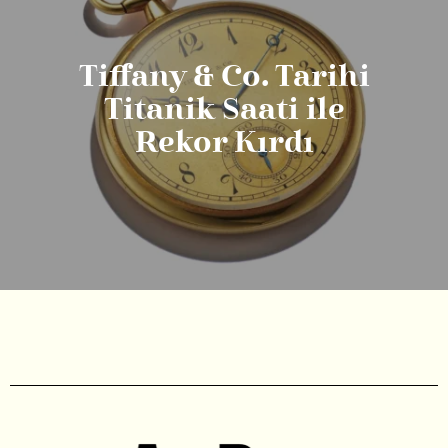
Tiffany & Co. Tarihi
Titanik Saati ile
Rekor Kırdı