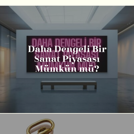
Daha Dengeli Bir
Sanat Piyasası
Mümkün mü?