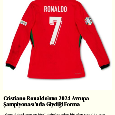
Cristiano Ronaldo’nun 2024 Avrupa
Şampiyonası’nda Giydiği Forma