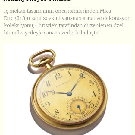
İç mekan tasarımının öncü isimlerinden Mica
Ertegün'ün zarif zevkini yansıtan sanat ve dekorasyon
koleksiyonu, Christie's tarafından düzenlenen özel
bir müzayedeyle sanatseverlerle buluştu.