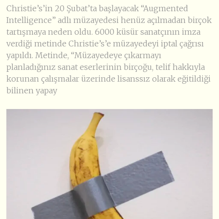
Christie’s’in 20 Şubat’ta başlayacak “Augmented
Intelligence” adlı müzayedesi henüz açılmadan birçok
tartışmaya neden oldu. 6000 küsür sanatçının imza
verdiği metinde Christie’s’e müzayedeyi iptal çağrısı
yapıldı. Metinde, “Müzayedeye çıkarmayı
planladığınız sanat eserlerinin birçoğu, telif hakkıyla
korunan çalışmalar üzerinde lisanssız olarak eğitildiği
bilinen yapay