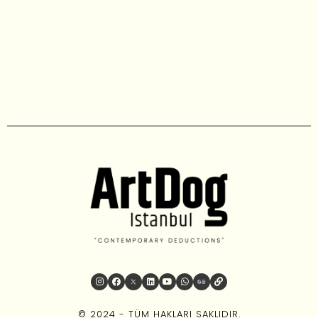
© 2024 - TÜM HAKLARI SAKLIDIR.