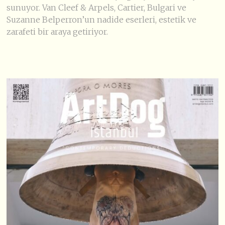
sunuyor. Van Cleef & Arpels, Cartier, Bulgari ve
Suzanne Belperron’un nadide eserleri, estetik ve
zarafeti bir araya getiriyor.