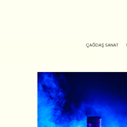
ÇAĞDAŞ SANAT