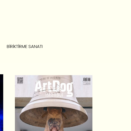
BIRIKTIRME SANATI