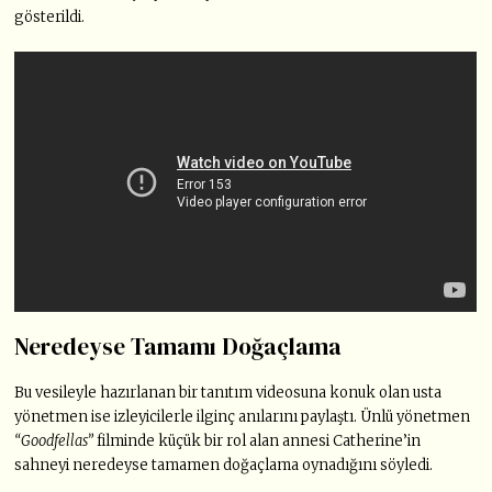
gösterildi.
Neredeyse Tamamı Doğaçlama
Bu vesileyle hazırlanan bir tanıtım videosuna konuk olan usta
yönetmen ise izleyicilerle ilginç anılarını paylaştı. Ünlü yönetmen
“Goodfellas”
filminde küçük bir rol alan annesi Catherine’in
sahneyi neredeyse tamamen doğaçlama oynadığını söyledi.