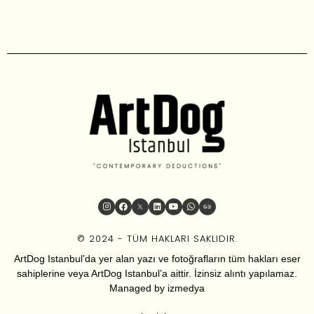
© 2024 - TÜM HAKLARI SAKLIDIR.
ArtDog Istanbul’da yer alan yazı ve fotoğrafların tüm hakları eser
sahiplerine veya ArtDog Istanbul’a aittir. İzinsiz alıntı yapılamaz.
Managed by
izmedya