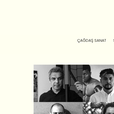
ÇAĞDAŞ SANAT