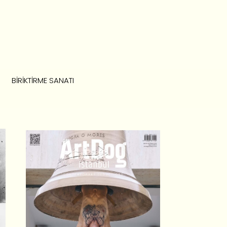
BIRIKTIRME SANATI