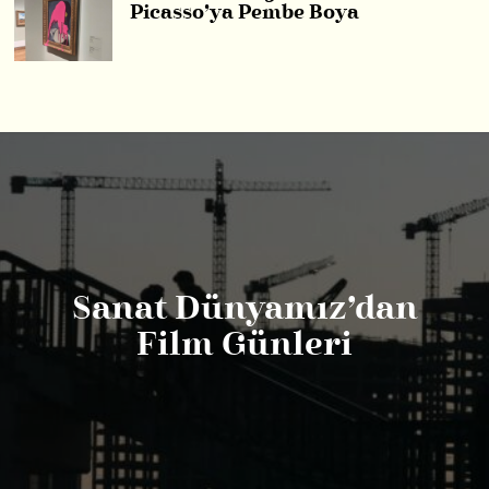
Picasso’ya Pembe Boya
Sanat Dünyamız’dan
Film Günleri