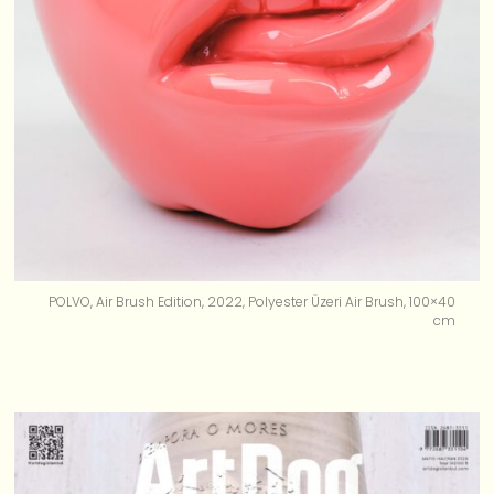
POLVO, Air Brush Edition, 2022, Polyester Üzeri Air Brush, 100×40
cm