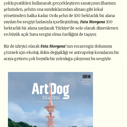
çoklu pratikleri kullanarak gerçekleştiren sanatçının ilhamını
şehrinden, şehrin ona sunduklarından alması gibi lokal
yönetimden halka kadar Ordu şehri de 100 hektarlık bir alana
yayılan bu sergiyi fazlasıyla içselleştirilmiş.
Fata Morgana
100
hektarlık bir alana yayılarak Türkiye’de solo olarak düzenlenen
en büyük açık hava sergisi olma özelliğini de taşıyor.
Biz de izleyici olarak
Fata Morgana
’nın esrarengiz dokusunu
çözmek için ekoloji, iklim değişikliği ve antropoloji konularını bir
araya getiren çok boyutlu bir yolculuğa çıkıyoruz bu sergiyle.