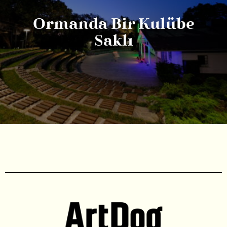
Ormanda Bir Kulübe
Saklı