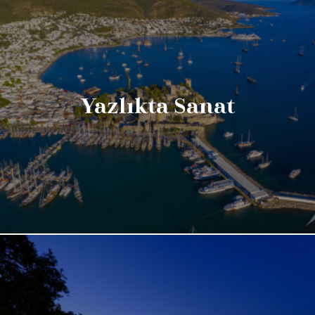
Yazlıkta Sanat