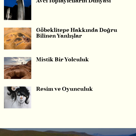
Avcı Toplayıcıların Dünyası
Göbeklitepe Hakkında Doğru
Bilinen Yanlışlar
Mistik Bir Yolculuk
Resim ve Oyunculuk