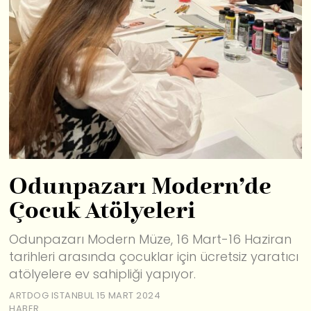
Odunpazarı Modern’de
Çocuk Atölyeleri
Odunpazarı Modern Müze, 16 Mart-16 Haziran
tarihleri arasında çocuklar için ücretsiz yaratıcı
atölyelere ev sahipliği yapıyor.
ARTDOG ISTANBUL
15 MART 2024
HABER