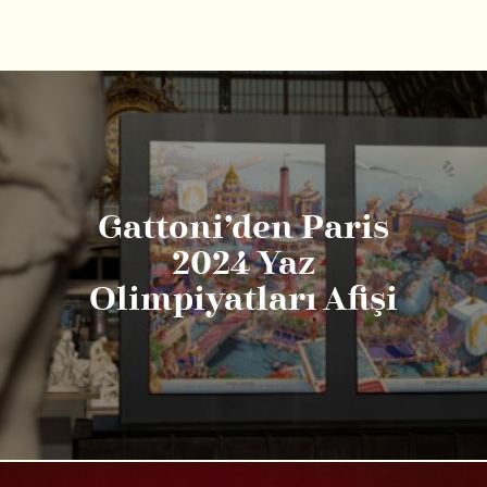
Gattoni’den Paris
2024 Yaz
Olimpiyatları Afişi