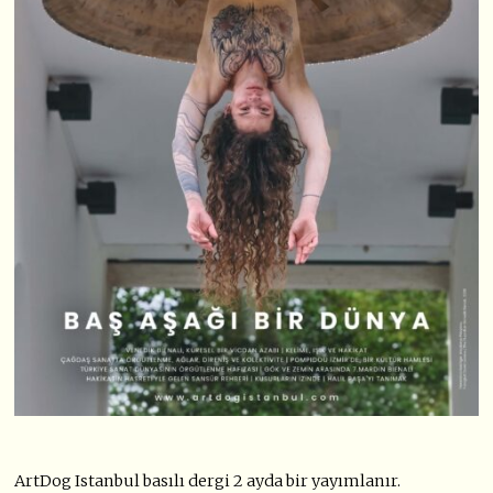
ArtDog Istanbul basılı dergi 2 ayda bir yayımlanır.