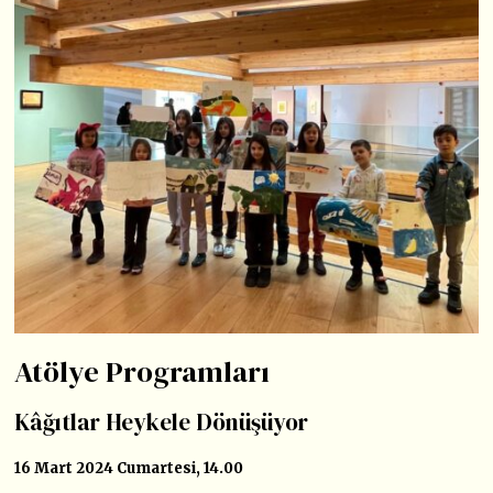
Atölye Programları
Kâğıtlar Heykele Dönüşüyor
16 Mart 2024 Cumartesi, 14.00