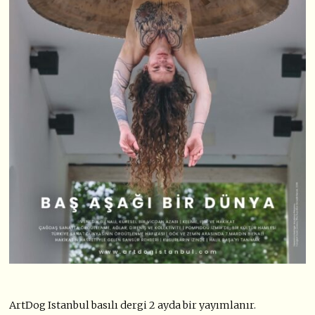
ArtDog Istanbul basılı dergi 2 ayda bir yayımlanır.