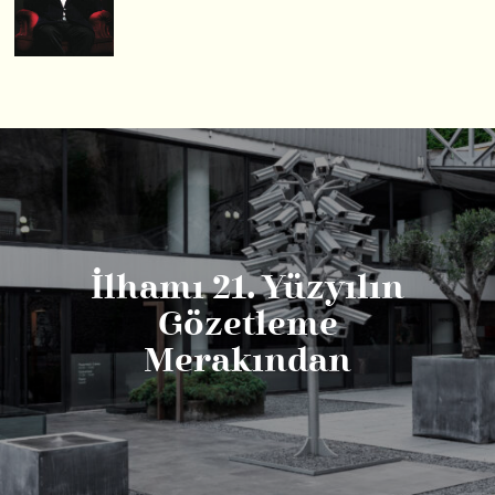
İlhamı 21. Yüzyılın
Gözetleme
Merakından