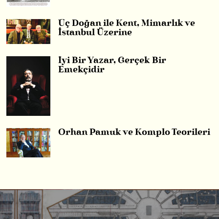
Üç Doğan ile Kent, Mimarlık ve
İstanbul Üzerine
İyi Bir Yazar, Gerçek Bir
Emekçidir
Orhan Pamuk ve Komplo Teorileri