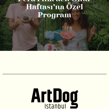
Haftası’na Özel
Program