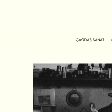
ÇAĞDAŞ SANAT