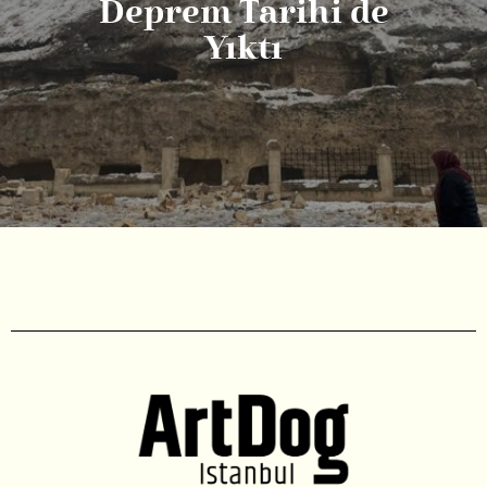
Deprem Tarihi de
Yıktı