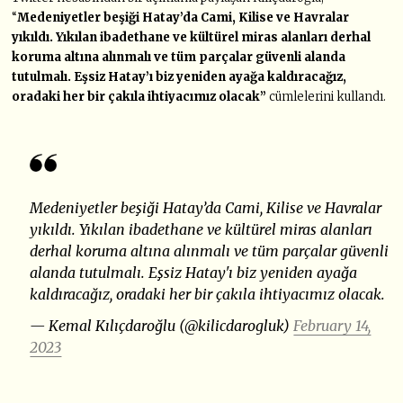
“
Medeniyetler beşiği Hatay’da Cami, Kilise ve Havralar
yıkıldı. Yıkılan ibadethane ve kültürel miras alanları derhal
koruma altına alınmalı ve tüm parçalar güvenli alanda
tutulmalı. Eşsiz Hatay’ı biz yeniden ayağa kaldıracağız,
oradaki her bir çakıla ihtiyacımız olacak”
cümlelerini kullandı.
Medeniyetler beşiği Hatay’da Cami, Kilise ve Havralar
yıkıldı. Yıkılan ibadethane ve kültürel miras alanları
derhal koruma altına alınmalı ve tüm parçalar güvenli
alanda tutulmalı. Eşsiz Hatay'ı biz yeniden ayağa
kaldıracağız, oradaki her bir çakıla ihtiyacımız olacak.
— Kemal Kılıçdaroğlu (@kilicdarogluk)
February 14,
2023