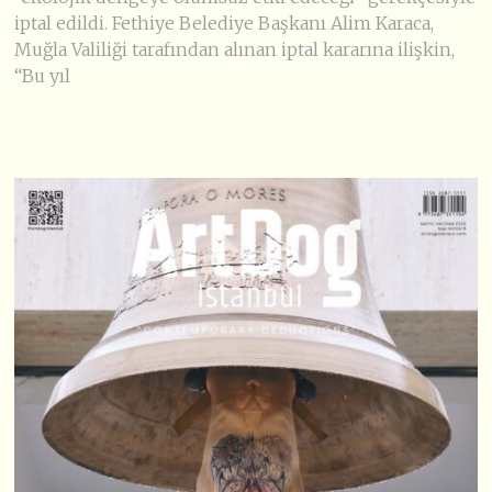
iptal edildi. Fethiye Belediye Başkanı Alim Karaca,
Muğla Valiliği tarafından alınan iptal kararına ilişkin,
“Bu yıl