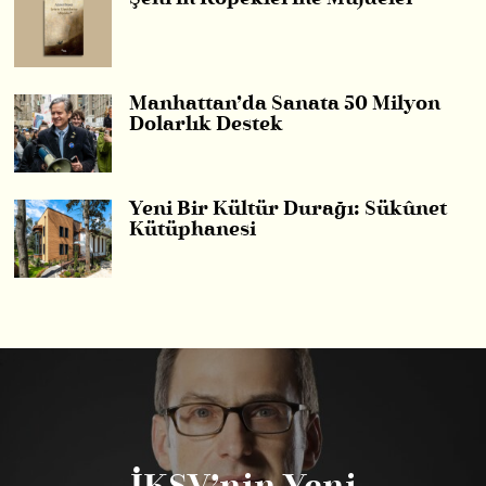
Manhattan’da Sanata 50 Milyon
Dolarlık Destek
Yeni Bir Kültür Durağı: Sükûnet
Kütüphanesi