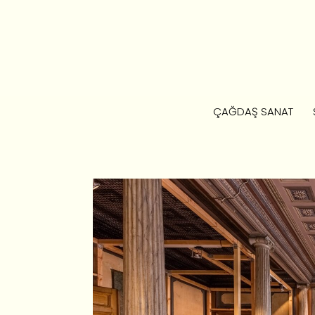
ÇAĞDAŞ SANAT