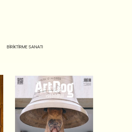
BIRIKTIRME SANATI