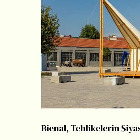
Bienal, Tehlikelerin Si