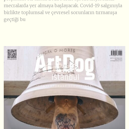
mecralarda yer almaya başlayacak. Covid-19 salgınıyla
birlikte toplumsal ve çevresel sorunların tırmanışa
geçtiği bu