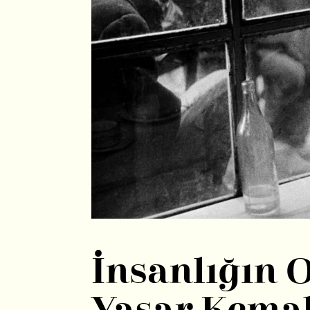
İnsanlığın 