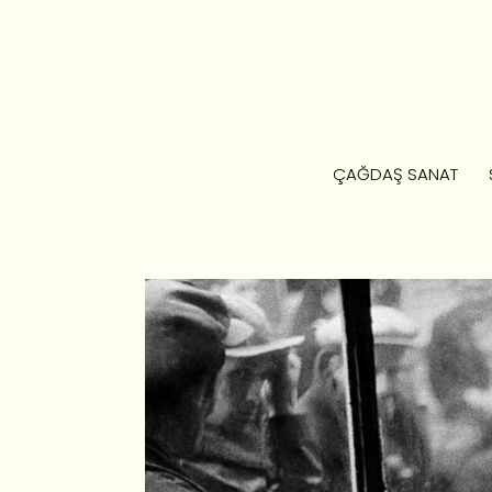
ÇAĞDAŞ SANAT