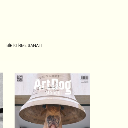
BIRIKTIRME SANATI