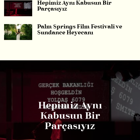
Hepimiz Aynı Kabusun Bir
Parçasıyız
Palm Springs Film Festivali ve
Sundance Heyecanı
Hepimiz Aynı
Kabusun Bir
Parçasıyız