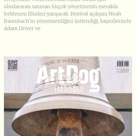
uluslararası tanınan birçok yönetmenin merakla
beklenen filmleri yarışacak. Festival açılışını Noah
Baumbach’ın yönetmenliğini üstlendiği, başrollerinde
Adam Driver ve