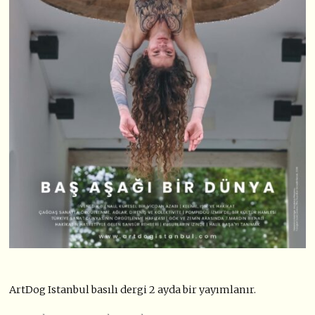
ArtDog Istanbul basılı dergi 2 ayda bir yayımlanır.