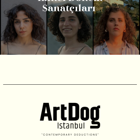
Sanatçıları