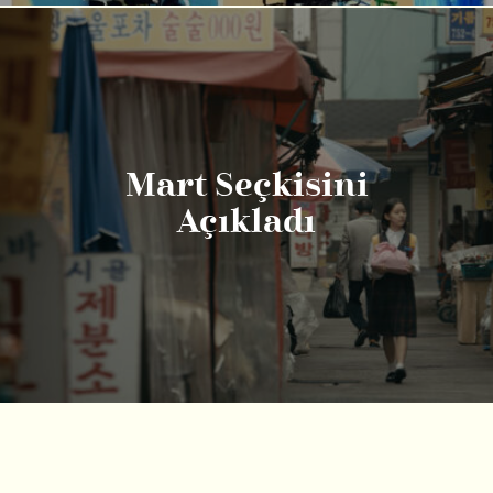
Mart Seçkisini
Açıkladı